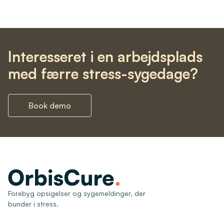
Interesseret i en arbejdsplads
med færre stress-sygedage?
Book demo
Forebyg opsigelser og sygemeldinger, der
bunder i stress.