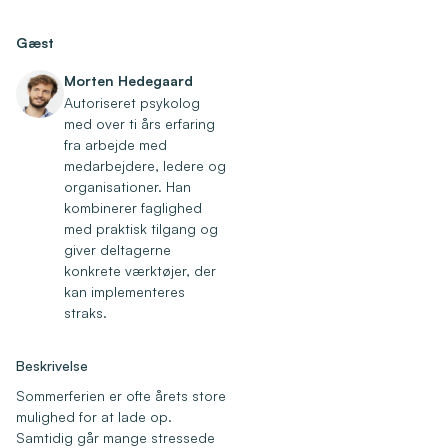
Gæst
Morten Hedegaard
Autoriseret psykolog
med over ti års erfaring
fra arbejde med
medarbejdere, ledere og
organisationer. Han
kombinerer faglighed
med praktisk tilgang og
giver deltagerne
konkrete værktøjer, der
kan implementeres
straks.
Beskrivelse
Sommerferien er ofte årets store
mulighed for at lade op.
Samtidig går mange stressede