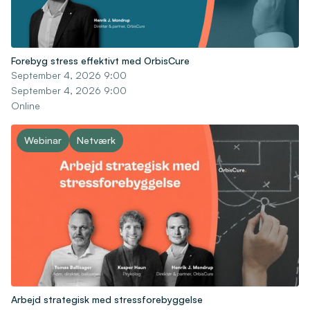
Forebyg stress effektivt med OrbisCure
September 4, 2026 9:00
September 4, 2026 9:00
Online
Webinar
Netværk
Arbejd strategisk med stressforebyggelse