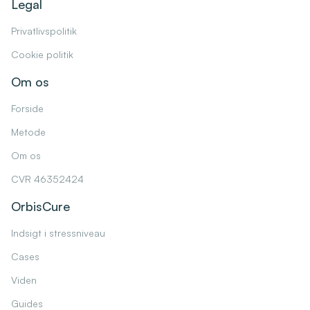
Legal
Privatlivspolitik
Cookie politik
Om os
Forside
Metode
Om os
CVR 46352424
OrbisCure
Indsigt i stressniveau
Cases
Viden
Guides