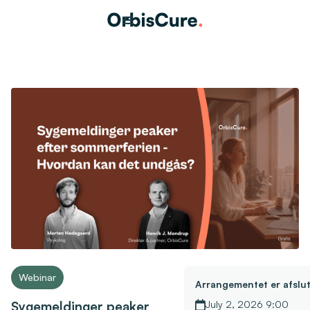
Webinar
Arrangementet er afslut
Sygemeldinger peaker
July 2, 2026 9:00