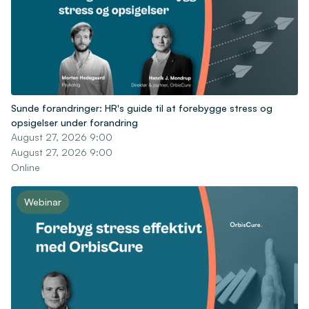
Sunde forandringer: HR's guide til at forebygge stress og
opsigelser under forandring
August 27, 2026 9:00
August 27, 2026 9:00
Online
Webinar