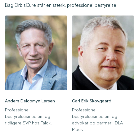
Bag OrbisCure står en stærk, professionel bestyrelse.
Anders Delcomyn Larsen
Carl Erik Skovgaard
Professionel
Professionel
bestyrelsesmedlem og
bestyrelsesmedlem og
tidligere SVP hos Falck.
advokat og partner i DLA
Piper.