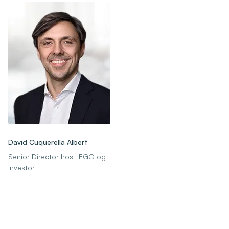
David Cuquerella Albert
Senior Director hos LEGO og
investor