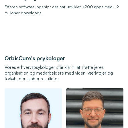
Erfaren software ingeniør der har udviklet +200 apps med +2
millioner downloads.
OrbisCure's psykologer
Vores erhvervspsykologer står klar til at støtte jeres
organisation og medarbejdere med viden, værktøjer og
forløb, der skaber resultater.