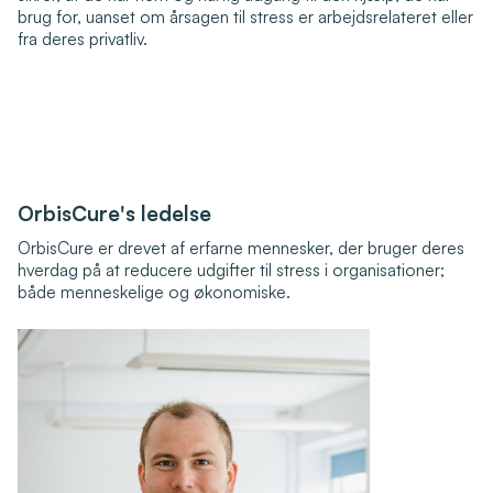
brug for, uanset om årsagen til stress er arbejdsrelateret eller
fra deres privatliv.
OrbisCure's ledelse
OrbisCure er drevet af erfarne mennesker, der bruger deres
hverdag på at reducere udgifter til stress i organisationer;
både menneskelige og økonomiske.