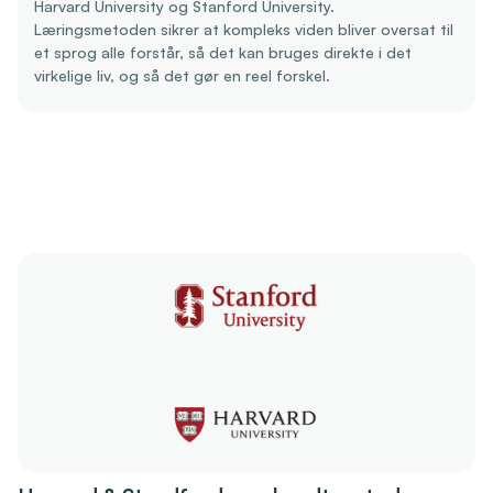
Harvard University og Stanford University.
Læringsmetoden sikrer at kompleks viden bliver oversat til
et sprog alle forstår, så det kan bruges direkte i det
virkelige liv, og så det gør en reel forskel.