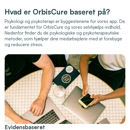
Hvad er OrbisCure baseret på?
Psykologi og psykoterapi er byggestenene for vores app. De
er fundamentet for OrbisCure og vores selvhjælps-indhold.
Nedenfor finder du de psykologiske og psykoterapeutiske
metoder, som hjælper dine medarbejdere med at forebyge
og reducere stress.
Evidensbaseret