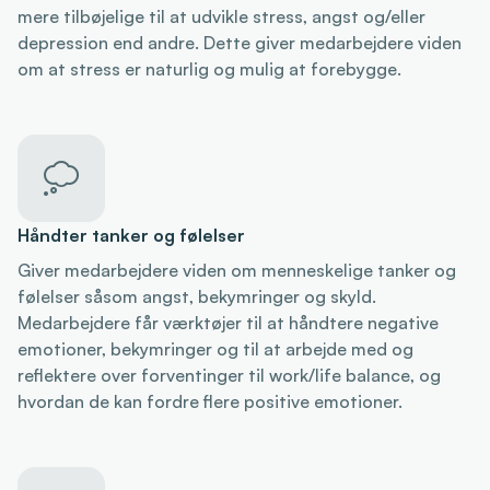
mere tilbøjelige til at udvikle stress, angst og/eller
depression end andre. Dette giver medarbejdere viden
om at stress er naturlig og mulig at forebygge.

Håndter tanker og følelser
Giver medarbejdere viden om menneskelige tanker og
følelser såsom angst, bekymringer og skyld.
Medarbejdere får værktøjer til at håndtere negative
emotioner, bekymringer og til at arbejde med og
reflektere over forventinger til work/life balance, og
hvordan de kan fordre flere positive emotioner.