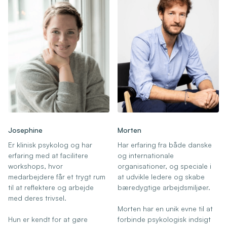
Josephine
Morten
Er klinisk psykolog og har
Har erfaring fra både danske
erfaring med at facilitere
og internationale
workshops, hvor
organisationer, og speciale i
medarbejdere får et trygt rum
at udvikle ledere og skabe
til at reflektere og arbejde
bæredygtige arbejdsmiljøer.
med deres trivsel.
Morten har en unik evne til at
Hun er kendt for at gøre
forbinde psykologisk indsigt