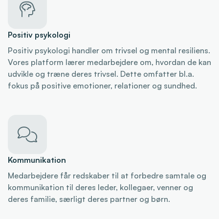

Positiv psykologi
Positiv psykologi handler om trivsel og mental resiliens.
Vores platform lærer medarbejdere om, hvordan de kan
udvikle og træne deres trivsel. Dette omfatter bl.a.
fokus på positive emotioner, relationer og sundhed.

Kommunikation
Medarbejdere får redskaber til at forbedre samtale og
kommunikation til deres leder, kollegaer, venner og
deres familie, særligt deres partner og børn.