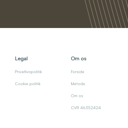
Legal
Om os
Privatlivspolitik
Forside
Cookie politik
Metode
Om os
CVR 46352424