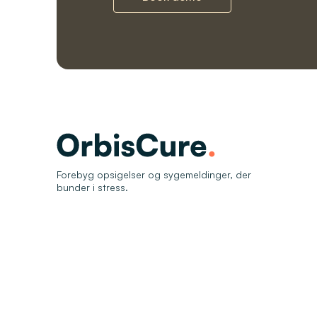
Forebyg opsigelser og sygemeldinger, der
bunder i stress.