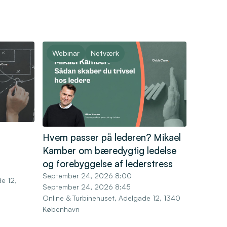
Webinar
Netværk
Hvem passer på lederen? Mikael
Kamber om bæredygtig ledelse
og forebyggelse af lederstress
September 24, 2026 8:00
e 12,
September 24, 2026 8:45
Online & Turbinehuset, Adelgade 12, 1340
København