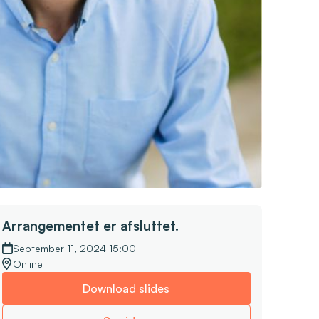
Arrangementet er afsluttet.
September 11, 2024 15:00
Online
Download slides