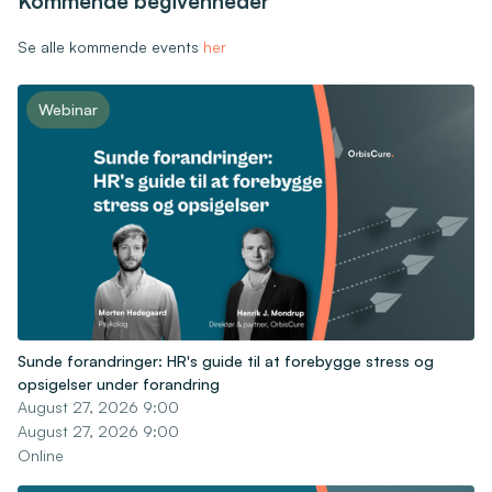
Kommende begivenheder
Se alle kommende events
her
Webinar
Sunde forandringer: HR's guide til at forebygge stress og
opsigelser under forandring
August 27, 2026 9:00
August 27, 2026 9:00
Online