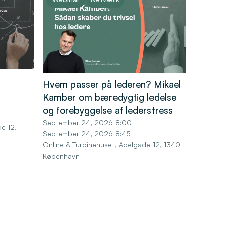
Hvem passer på lederen? Mikael
Kamber om bæredygtig ledelse
og forebyggelse af lederstress
September 24, 2026 8:00
e 12,
September 24, 2026 8:45
Online & Turbinehuset, Adelgade 12, 1340
København