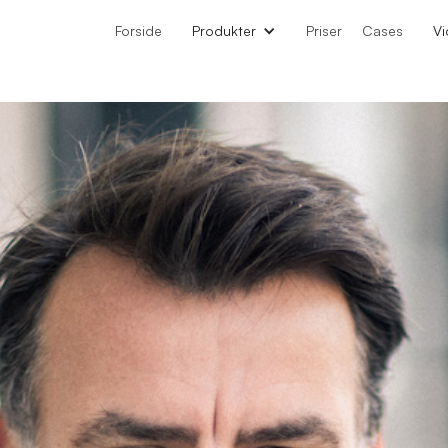
Forside
Produkter
Priser
Cases
Vi