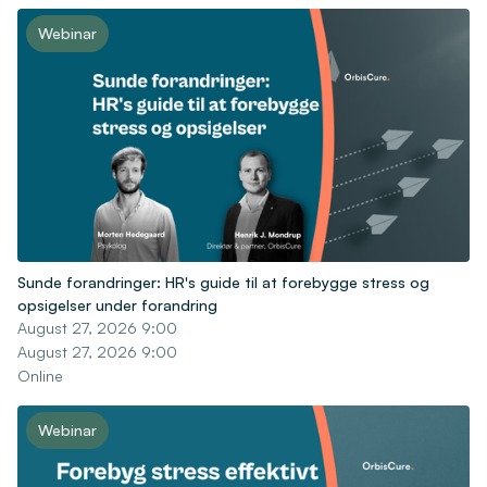
Webinar
Sunde forandringer: HR's guide til at forebygge stress og
opsigelser under forandring
August 27, 2026 9:00
August 27, 2026 9:00
Online
Webinar