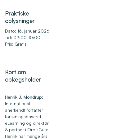
Praktiske
oplysninger
Dato: 16. januar 2026
Tid: 09:00-10:00
Pris: Gratis
Kort om
oplægsholder
Henrik J. Mondrup:
Internationalt
anerkendt forfatter i
forskningsbaseret
eLearning og direktør
& partner i OrbisCure.
Henrik har mange års