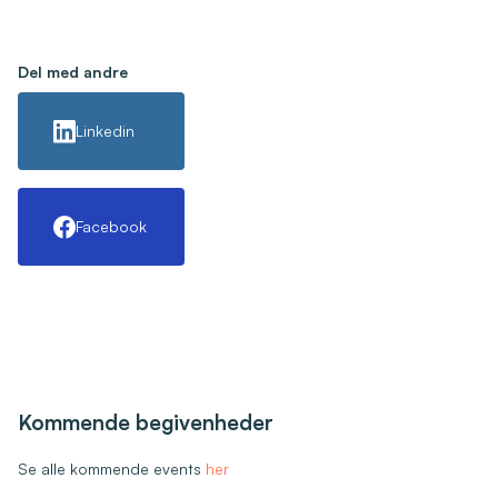
Del med andre
Linkedin
Facebook
Kommende begivenheder
Se alle kommende events
her