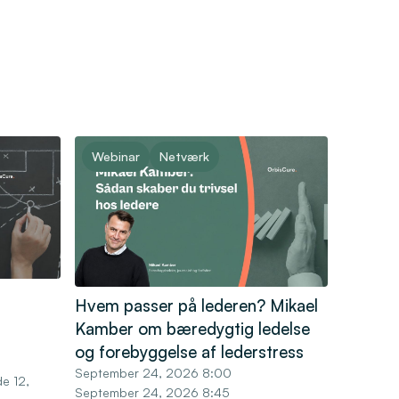
Webinar
Netværk
Hvem passer på lederen? Mikael
Kamber om bæredygtig ledelse
og forebyggelse af lederstress
September 24, 2026 8:00
e 12,
September 24, 2026 8:45