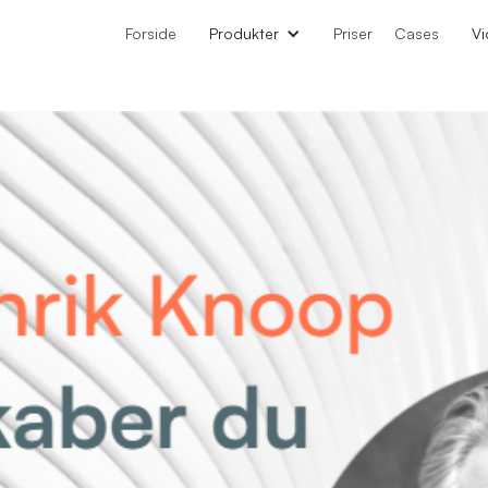
Forside
Produkter
Priser
Cases
Vi