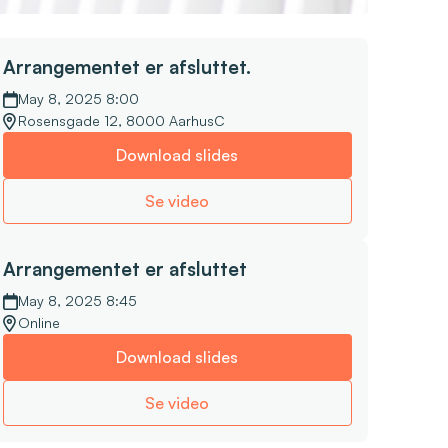
Arrangementet er afsluttet.
May 8, 2025 8:00
Rosensgade 12, 8000 AarhusC
Download slides
Se video
Arrangementet er afsluttet
May 8, 2025 8:45
Online
Download slides
Se video