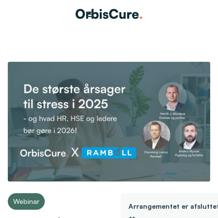
Webinar
Arrangementet er afslutte