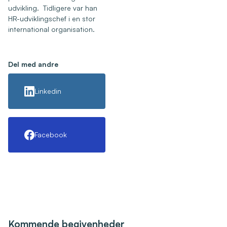
udvikling. Tidligere var han
HR-udviklingschef i en stor
international organisation.
Del med andre
Linkedin
Facebook
Kommende begivenheder