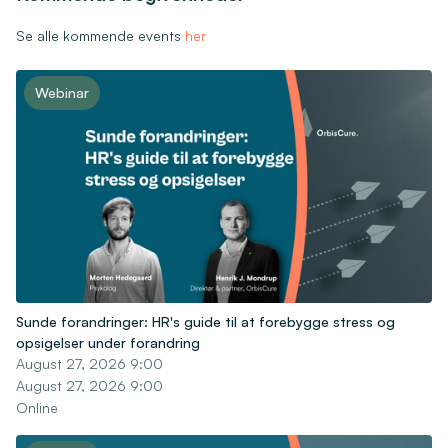
Se alle kommende events
her
Webinar
Sunde forandringer: HR's guide til at forebygge stress og
opsigelser under forandring
August 27, 2026 9:00
August 27, 2026 9:00
Online